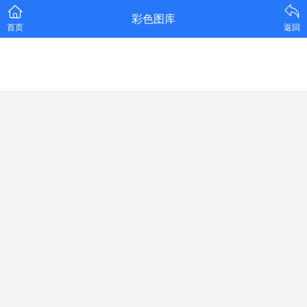
彩色图库
首页
返回