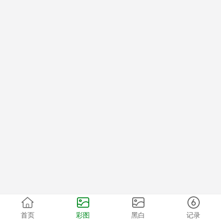
首页
彩图
黑白
记录