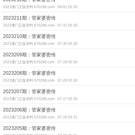
2023澳门正版资料 670288.com
08-01 05:30
2023211期：管家婆密传
2023澳门正版资料 670288.com
07-31 05:30
2023210期：管家婆密传
2023澳门正版资料 670288.com
07-30 05:30
2023209期：管家婆密传
2023澳门正版资料 670288.com
07-29 05:30
2023208期：管家婆密传
2023澳门正版资料 670288.com
07-28 05:30
2023207期：管家婆密传
2023澳门正版资料 670288.com
07-27 05:30
2023206期：管家婆密传
2023澳门正版资料 670288.com
07-26 05:31
2023205期：管家婆密传