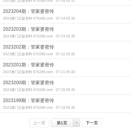
2023澳门正版资料 670288.com
07-26 05:31
2023204期：管家婆密传
2023澳门正版资料 670288.com
07-24 05:30
2023203期：管家婆密传
2023澳门正版资料 670288.com
07-23 05:30
2023202期：管家婆密传
2023澳门正版资料 670288.com
07-22 05:30
2023201期：管家婆密传
2023澳门正版资料 670288.com
07-21 05:30
2023200期：管家婆密传
2023澳门正版资料 670288.com
07-20 05:30
2023199期：管家婆密传
2023澳门正版资料 670288.com
07-19 05:30
上一页
第1页
下一页