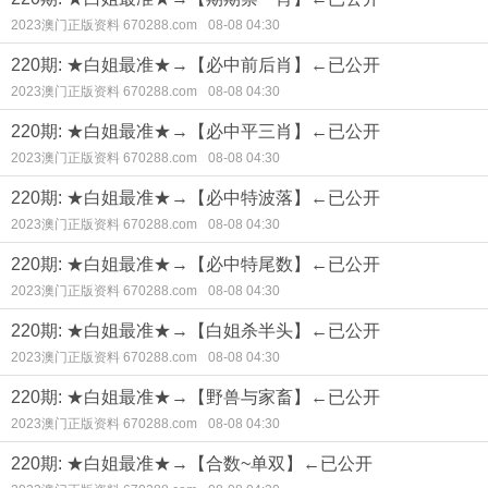
2023澳门正版资料 670288.com
08-08 04:30
220期: ★白姐最准★→【必中前后肖】←已公开
2023澳门正版资料 670288.com
08-08 04:30
220期: ★白姐最准★→【必中平三肖】←已公开
2023澳门正版资料 670288.com
08-08 04:30
220期: ★白姐最准★→【必中特波落】←已公开
2023澳门正版资料 670288.com
08-08 04:30
220期: ★白姐最准★→【必中特尾数】←已公开
2023澳门正版资料 670288.com
08-08 04:30
220期: ★白姐最准★→【白姐杀半头】←已公开
2023澳门正版资料 670288.com
08-08 04:30
220期: ★白姐最准★→【野兽与家畜】←已公开
2023澳门正版资料 670288.com
08-08 04:30
220期: ★白姐最准★→【合数~单双】←已公开