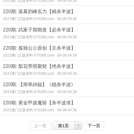
2023澳门正版资料 670288.com
08-08 04:38
220期: 落幕韵峰实力【精杀半波】
2023澳门正版资料 670288.com
08-08 04:38
220期: 武家子期期发【必杀半波】
2023澳门正版资料 670288.com
08-08 04:38
220期: 孤独云㊣原创【主杀半波】
2023澳门正版资料 670288.com
08-08 04:38
220期: 梨花带雨聚财【绝杀半波】
2023澳门正版资料 670288.com
08-08 04:38
220期: 【簡單緈鍢】《稳杀半波》
2023澳门正版资料 670288.com
08-08 04:38
220期: 黄金甲拔魔斩【杀半波准】
2023澳门正版资料 670288.com
08-08 04:38
上一页
第1页
下一页