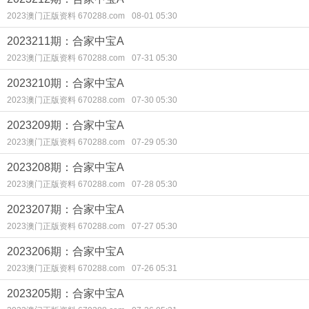
2023澳门正版资料 670288.com
08-01 05:30
2023211期：合家中宝A
2023澳门正版资料 670288.com
07-31 05:30
2023210期：合家中宝A
2023澳门正版资料 670288.com
07-30 05:30
2023209期：合家中宝A
2023澳门正版资料 670288.com
07-29 05:30
2023208期：合家中宝A
2023澳门正版资料 670288.com
07-28 05:30
2023207期：合家中宝A
2023澳门正版资料 670288.com
07-27 05:30
2023206期：合家中宝A
2023澳门正版资料 670288.com
07-26 05:31
2023205期：合家中宝A