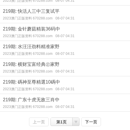
2023澳门正版资料 670288.com
08-07 04:31
219期: 快活人三中三复试平
2023澳门正版资料 670288.com
08-07 04:31
219期: 金针蘑菇精装36码中
2023澳门正版资料 670288.com
08-07 04:31
219期: 水汪汪劲料精准家野
2023澳门正版资料 670288.com
08-07 04:31
219期: 横财宝富经典㊣家野
2023澳门正版资料 670288.com
08-07 04:31
219期: 碼神至尊精選10碼中
2023澳门正版资料 670288.com
08-07 04:31
219期: 广东十虎无敌三肖中
2023澳门正版资料 670288.com
08-07 04:31
上一页
第1页
下一页