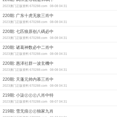
2023澳门正版资料 670288.com
08-08 04:31
220期: 广东十虎无敌三肖中
2023澳门正版资料 670288.com
08-08 04:31
220期: 七匹狼原创八碼必中
2023澳门正版资料 670288.com
08-08 04:31
220期: 诸葛神数必中二肖中
2023澳门正版资料 670288.com
08-08 04:31
220期: 惠泽社群一波玄機中
2023澳门正版资料 670288.com
08-08 04:31
220期: 天蓬元帅内慕三肖中
2023澳门正版资料 670288.com
08-08 04:31
219期: 小柒㊣㊣㊣八肖中特
2023澳门正版资料 670288.com
08-07 04:31
219期: 雪无痕㊣㊣独家九肖