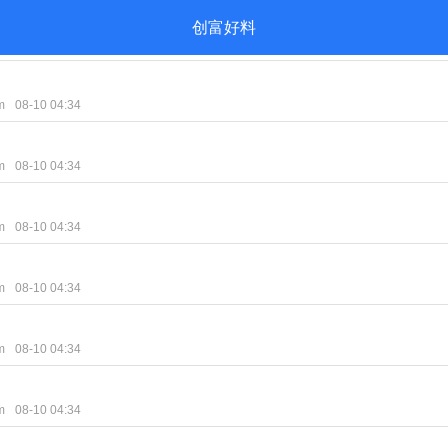
创富好料
m
08-10 04:34
m
08-10 04:34
m
08-10 04:34
m
08-10 04:34
m
08-10 04:34
m
08-10 04:34