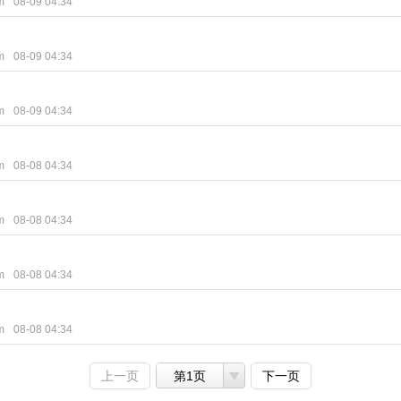
m
08-09 04:34
m
08-09 04:34
m
08-09 04:34
m
08-08 04:34
m
08-08 04:34
m
08-08 04:34
m
08-08 04:34
上一页
第1页
下一页