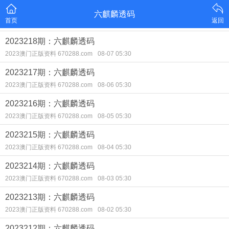
六麒麟透码
首页
返回
2023218期：六麒麟透码
2023澳门正版资料 670288.com
08-07 05:30
2023217期：六麒麟透码
2023澳门正版资料 670288.com
08-06 05:30
2023216期：六麒麟透码
2023澳门正版资料 670288.com
08-05 05:30
2023215期：六麒麟透码
2023澳门正版资料 670288.com
08-04 05:30
2023214期：六麒麟透码
2023澳门正版资料 670288.com
08-03 05:30
2023213期：六麒麟透码
2023澳门正版资料 670288.com
08-02 05:30
2023212期：六麒麟透码