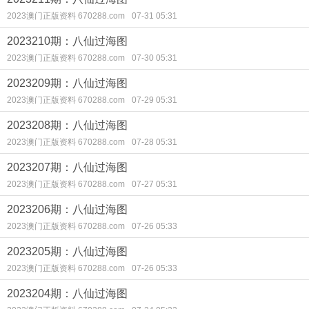
2023澳门正版资料 670288.com
07-31 05:31
2023210期：八仙过海图
2023澳门正版资料 670288.com
07-30 05:31
2023209期：八仙过海图
2023澳门正版资料 670288.com
07-29 05:31
2023208期：八仙过海图
2023澳门正版资料 670288.com
07-28 05:31
2023207期：八仙过海图
2023澳门正版资料 670288.com
07-27 05:31
2023206期：八仙过海图
2023澳门正版资料 670288.com
07-26 05:33
2023205期：八仙过海图
2023澳门正版资料 670288.com
07-26 05:33
2023204期：八仙过海图