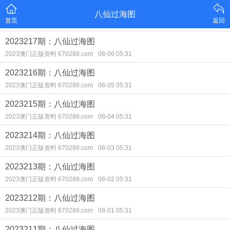
八仙过海图
首页
返回
2023217期：八仙过海图
2023澳门正版资料 670288.com
08-06 05:31
2023216期：八仙过海图
2023澳门正版资料 670288.com
08-05 05:31
2023215期：八仙过海图
2023澳门正版资料 670288.com
08-04 05:31
2023214期：八仙过海图
2023澳门正版资料 670288.com
08-03 05:31
2023213期：八仙过海图
2023澳门正版资料 670288.com
08-02 05:31
2023212期：八仙过海图
2023澳门正版资料 670288.com
08-01 05:31
2023211期：八仙过海图