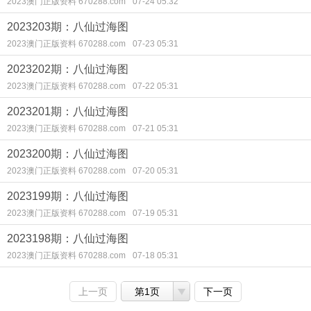
2023澳门正版资料 670288.com
07-24 05:32
2023203期：八仙过海图
2023澳门正版资料 670288.com
07-23 05:31
2023202期：八仙过海图
2023澳门正版资料 670288.com
07-22 05:31
2023201期：八仙过海图
2023澳门正版资料 670288.com
07-21 05:31
2023200期：八仙过海图
2023澳门正版资料 670288.com
07-20 05:31
2023199期：八仙过海图
2023澳门正版资料 670288.com
07-19 05:31
2023198期：八仙过海图
2023澳门正版资料 670288.com
07-18 05:31
上一页
第1页
下一页