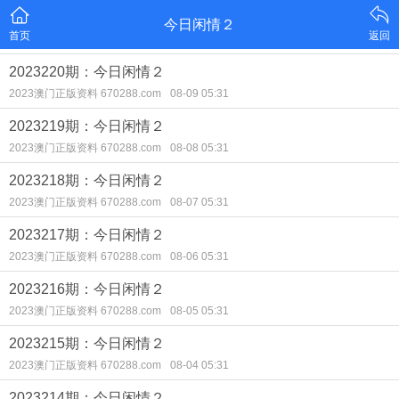
今日闲情２
首页
返回
2023220期：今日闲情２
2023澳门正版资料 670288.com
08-09 05:31
2023219期：今日闲情２
2023澳门正版资料 670288.com
08-08 05:31
2023218期：今日闲情２
2023澳门正版资料 670288.com
08-07 05:31
2023217期：今日闲情２
2023澳门正版资料 670288.com
08-06 05:31
2023216期：今日闲情２
2023澳门正版资料 670288.com
08-05 05:31
2023215期：今日闲情２
2023澳门正版资料 670288.com
08-04 05:31
2023214期：今日闲情２