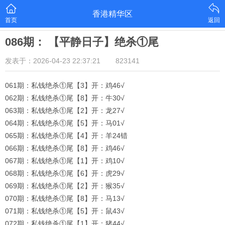
香港精华区
首页
返回
086期： 【平静日子】绝杀①尾
发表于：2026-04-23 22:37:21
823141
061期：私钱绝杀①尾【3】开：鸡46√
062期：私钱绝杀①尾【8】开：牛30√
063期：私钱绝杀①尾【2】开：龙27√
064期：私钱绝杀①尾【5】开：马01√
065期：私钱绝杀①尾【4】开：羊24错
066期：私钱绝杀①尾【8】开：鸡46√
067期：私钱绝杀①尾【1】开：鸡10√
068期：私钱绝杀①尾【6】开：虎29√
069期：私钱绝杀①尾【2】开：猴35√
070期：私钱绝杀①尾【8】开：马13√
071期：私钱绝杀①尾【5】开：鼠43√
072期：私钱绝杀①尾【1】开：猪44√