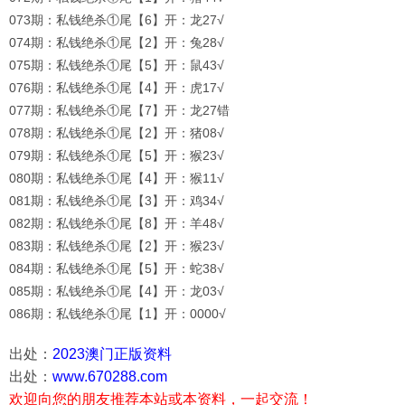
073期：私钱绝杀①尾【6】开：龙27√
074期：私钱绝杀①尾【2】开：兔28√
075期：私钱绝杀①尾【5】开：鼠43√
076期：私钱绝杀①尾【4】开：虎17√
077期：私钱绝杀①尾【7】开：龙27错
078期：私钱绝杀①尾【2】开：猪08√
079期：私钱绝杀①尾【5】开：猴23√
080期：私钱绝杀①尾【4】开：猴11√
081期：私钱绝杀①尾【3】开：鸡34√
082期：私钱绝杀①尾【8】开：羊48√
083期：私钱绝杀①尾【2】开：猴23√
084期：私钱绝杀①尾【5】开：蛇38√
085期：私钱绝杀①尾【4】开：龙03√
086期：私钱绝杀①尾【1】开：0000√
出处：
2023澳门正版资料
出处：
www.670288.com
欢迎向您的朋友推荐本站或本资料，一起交流！