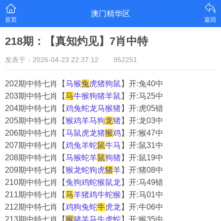
澳门精华区
首页
返回
218期：【真知灼见】7肖中特
发表于：2026-04-23 22:37:12
952251
202期中特七肖【
马猴
兔
虎猪狗鼠
】开:兔40中
203期中特七肖【
马
牛猴狗猪羊鼠
】开:马25中
204期中特七肖【
鸡兔蛇龙马猴猪
】开:虎05错
205期中特七肖【
猴鸡羊马狗
龙
猪
】开:龙03中
206期中特七肖【
马鼠虎龙猪
猴
鸡
】开:猴47中
207期中特七肖【
鸡兔羊蛇
鼠
牛马
】开:鼠31中
208期中特七肖【
马猴蛇羊
鼠
狗猪
】开:鼠19中
209期中特七肖【
猴龙蛇狗虎
猪
羊
】开:猪08中
210期中特七肖【
兔狗鸡蛇猴鼠龙
】开:马49错
211期中特七肖【
马
羊猪鸡牛蛇猴
】开:马01中
212期中特七肖【
鸡狗兔蛇
牛
虎龙
】开:牛06中
213期中特七肖【
猴
猪羊马牛虎蛇
】开:猴35中