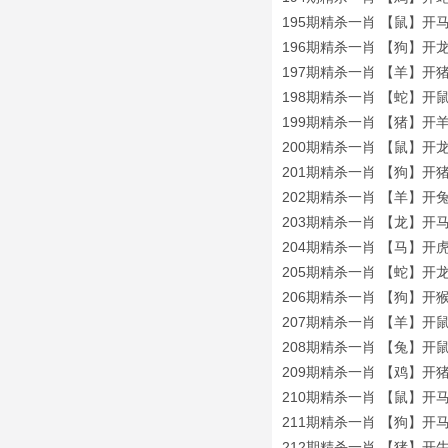
195期精杀一肖 【鼠】开马
196期精杀一肖 【狗】开龙
197期精杀一肖 【羊】开猪
198期精杀一肖 【蛇】开鼠
199期精杀一肖 【猪】开羊
200期精杀一肖 【鼠】开龙
201期精杀一肖 【狗】开猪
202期精杀一肖 【羊】开兔
203期精杀一肖 【龙】开马
204期精杀一肖 【马】开虎
205期精杀一肖 【蛇】开龙
206期精杀一肖 【狗】开猴
207期精杀一肖 【羊】开鼠
208期精杀一肖 【兔】开鼠
209期精杀一肖 【鸡】开猪
210期精杀一肖 【鼠】开马
211期精杀一肖 【狗】开马
212期精杀一肖 【猪】开牛