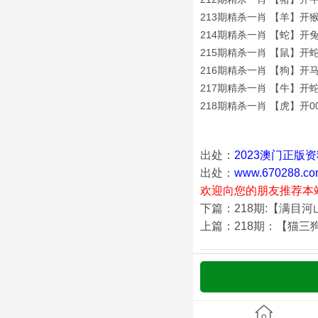
213期精杀一肖 【羊】开猴
214期精杀一肖 【蛇】开兔
215期精杀一肖 【鼠】开蛇
216期精杀一肖 【狗】开马
217期精杀一肖 【牛】开蛇
218期精杀一肖 【虎】开0
出处：
2023澳门正版
出处：
www.670288.co
欢迎向您的朋友推荐本
下篇：218期:【满目
上篇：218期：【猫三