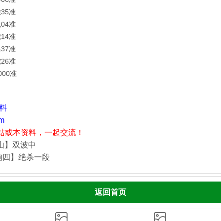
35准
04准
14准
37准
26准
000准
资料
m
站或本资料，一起交流！
河山】双波中
狗四】绝杀一段
返回首页