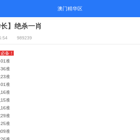
澳门精华区
学长】绝杀一肖
:54
989239
财必备！
01准
36准
23准
01准
16准
15准
16准
29准
25准
09准
26准