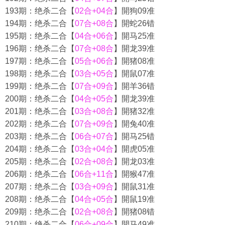
193期：绝杀二合【
02合+04合
】開狗09准
194期：绝杀二合【
07合+08合
】開蛇26错
195期：绝杀二合【
04合+06合
】開马25准
196期：绝杀二合【
07合+08合
】開龙39准
197期：绝杀二合【
05合+06合
】開猪08准
198期：绝杀二合【
03合+05合
】開鼠07准
199期：绝杀二合【
07合+09合
】開羊36错
200期：绝杀二合【
04合+05合
】開龙39准
201期：绝杀二合【
03合+08合
】開猪32准
202期：绝杀二合【
07合+09合
】開兔40准
203期：绝杀二合【
06合+07合
】開马25错
204期：绝杀二合【
03合+04合
】開虎05准
205期：绝杀二合【
02合+08合
】開龙03准
206期：绝杀二合【
06合+11合
】開猴47准
207期：绝杀二合【
03合+09合
】開鼠31准
208期：绝杀二合【
04合+05合
】開鼠19准
209期：绝杀二合【
02合+08合
】開猪08错
210期：绝杀二合【
06合+09合
】開马49准